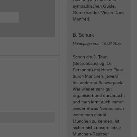
sympathischen Guide.
Gerne wieder. Vielen Dank
Manfred.
B. Schurk
Homepage vom
18.08.2025
Schon die 2. Tour
(Betriebsausflug, 16
Personen) mit Herrn Platz
durch München, jeweils
mit anderem Schwerpunkt.
War wieder sehr gut
organisiert und durchdacht
und man lernt auch immer
wieder etwas Neues, auch
wenn man glaubt
München zu kennen. Ist
sicher nicht unsere letzte
München-Radltour