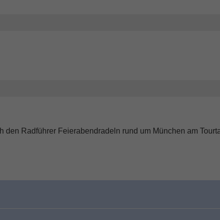
ch den Radführer Feierabendradeln rund um München am Tourt