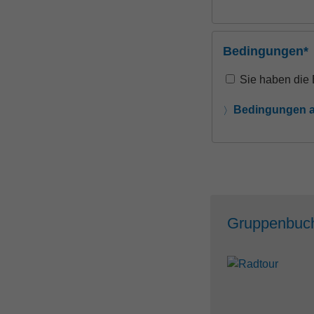
Bedingungen*
Sie haben die
Bedingungen a
Gruppenbuc