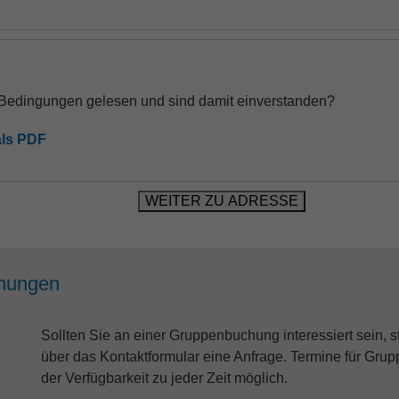
 Bedingungen gelesen und sind damit einverstanden?
ls PDF
hungen
Sollten Sie an einer Gruppenbuchung interessiert sein, s
über das Kontaktformular eine Anfrage. Termine für Grup
der Verfügbarkeit zu jeder Zeit möglich.