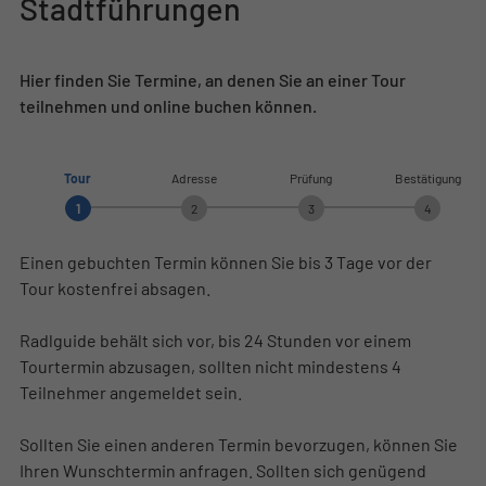
Stadtführungen
Hier finden Sie Termine, an denen Sie an einer Tour
teilnehmen und online buchen können.
Tour
Adresse
Prüfung
Bestätigung
1
2
3
4
Einen gebuchten Termin können Sie bis 3 Tage vor der
Tour kostenfrei absagen.
Radlguide behält sich vor, bis 24 Stunden vor einem
Tourtermin abzusagen, sollten nicht mindestens 4
Teilnehmer angemeldet sein.
Sollten Sie einen anderen Termin bevorzugen, können Sie
Ihren Wunschtermin anfragen. Sollten sich genügend