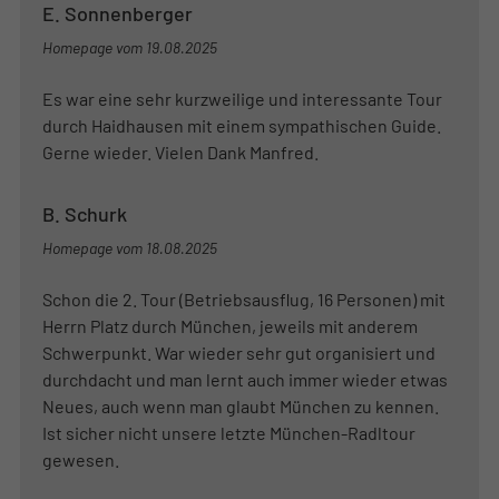
E. Sonnenberger
Homepage vom
19.08.2025
Es war eine sehr kurzweilige und interessante Tour
durch Haidhausen mit einem sympathischen Guide.
Gerne wieder. Vielen Dank Manfred.
B. Schurk
Homepage vom
18.08.2025
Schon die 2. Tour (Betriebsausflug, 16 Personen) mit
Herrn Platz durch München, jeweils mit anderem
Schwerpunkt. War wieder sehr gut organisiert und
durchdacht und man lernt auch immer wieder etwas
Neues, auch wenn man glaubt München zu kennen.
Ist sicher nicht unsere letzte München-Radltour
gewesen.