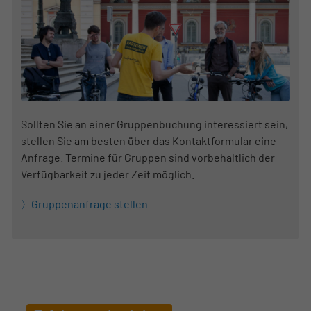
Sollten Sie an einer Gruppenbuchung interessiert sein,
stellen Sie am besten über das Kontaktformular eine
Anfrage. Termine für Gruppen sind vorbehaltlich der
Verfügbarkeit zu jeder Zeit möglich.
Gruppenanfrage stellen