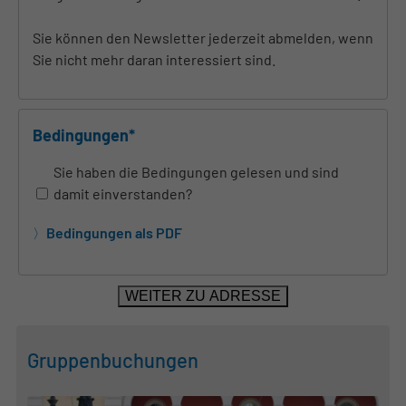
Sie können den Newsletter jederzeit abmelden, wenn
Sie nicht mehr daran interessiert sind.
Bedingungen*
Sie haben die Bedingungen gelesen und sind
damit einverstanden?
Bedingungen als PDF
Gruppenbuchungen