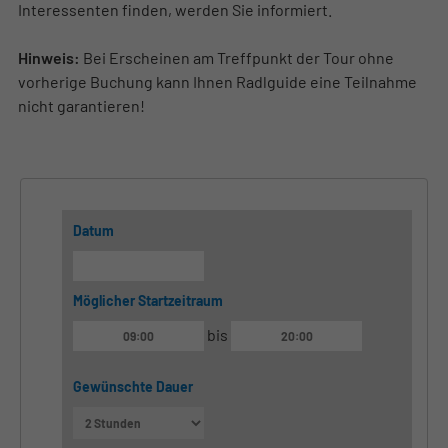
Interessenten finden, werden Sie informiert.
Hinweis:
Bei Erscheinen am Treffpunkt der Tour ohne
vorherige Buchung kann Ihnen Radlguide eine Teilnahme
nicht garantieren!
Datum
Möglicher Startzeitraum
bis
Gewünschte Dauer