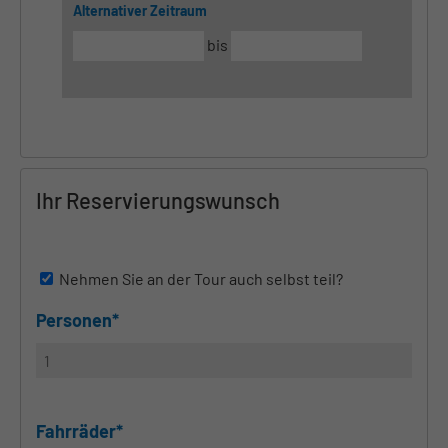
Alternativer Zeitraum
bis
Ihr Reservierungswunsch
Nehmen Sie an der Tour auch selbst teil?
Personen*
Fahrräder*