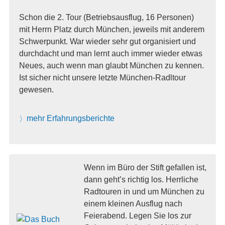
Schon die 2. Tour (Betriebsausflug, 16 Personen)
mit Herrn Platz durch München, jeweils mit anderem
Schwerpunkt. War wieder sehr gut organisiert und
durchdacht und man lernt auch immer wieder etwas
Neues, auch wenn man glaubt München zu kennen.
Ist sicher nicht unsere letzte München-Radltour
gewesen.
mehr Erfahrungsberichte
Wenn im Büro der Stift gefallen ist,
dann geht’s richtig los. Herrliche
Radtouren in und um München zu
einem kleinen Ausflug nach
Feierabend. Legen Sie los zur