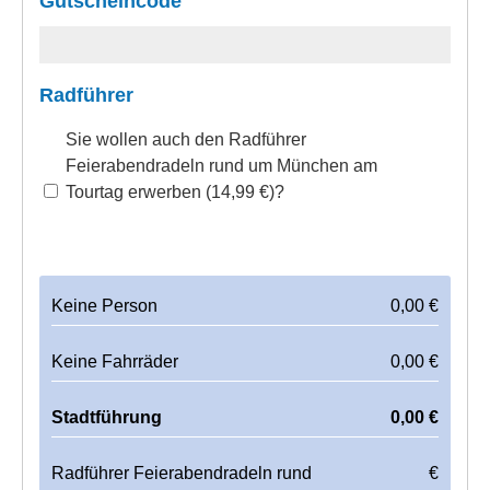
Gutscheincode
Radführer
Sie wollen auch den Radführer
Feierabendradeln rund um München am
Tourtag erwerben (14,99 €)?
Keine Person
0,00
€
Keine Fahrräder
0,00
€
Stadtführung
0,00
€
Radführer Feierabendradeln rund
€