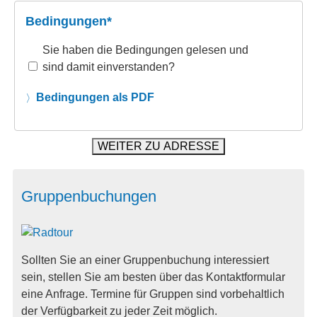
Bedingungen*
Sie haben die Bedingungen gelesen und
sind damit einverstanden?
Bedingungen als PDF
Gruppenbuchungen
Sollten Sie an einer Gruppenbuchung interessiert
sein, stellen Sie am besten über das Kontaktformular
eine Anfrage. Termine für Gruppen sind vorbehaltlich
der Verfügbarkeit zu jeder Zeit möglich.