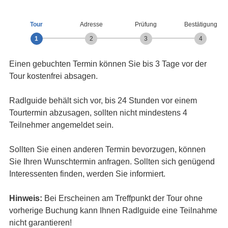
Tour
Adresse
Prüfung
Bestätigung
1
2
3
4
Einen gebuchten Termin können Sie bis 3 Tage vor der
Tour kostenfrei absagen.
Radlguide behält sich vor, bis 24 Stunden vor einem
Tourtermin abzusagen, sollten nicht mindestens 4
Teilnehmer angemeldet sein.
Sollten Sie einen anderen Termin bevorzugen, können
Sie Ihren Wunschtermin anfragen. Sollten sich genügend
Interessenten finden, werden Sie informiert.
Hinweis:
Bei Erscheinen am Treffpunkt der Tour ohne
vorherige Buchung kann Ihnen Radlguide eine Teilnahme
nicht garantieren!