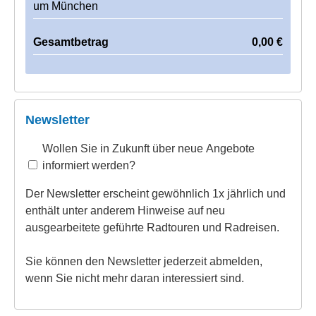
um München
Gesamtbetrag
0,00
€
Newsletter
Wollen Sie in Zukunft über neue Angebote
informiert werden?
Der Newsletter erscheint gewöhnlich 1x jährlich und
enthält unter anderem Hinweise auf neu
ausgearbeitete geführte Radtouren und Radreisen.
Sie können den Newsletter jederzeit abmelden,
wenn Sie nicht mehr daran interessiert sind.