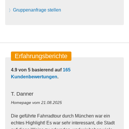
Gruppenanfrage stellen
Erfahrungsberichte
4.9
von
5
basierend auf
165
Kundenbewertungen
.
T. Danner
Homepage vom
21.08.2025
Die geführte Fahrradtour durch München war ein
echtes Highlight! Es war sehr interessant, die Stadt