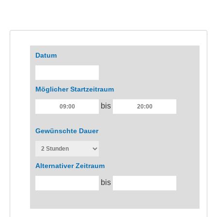
Datum
Möglicher Startzeitraum
bis
Gewünschte Dauer
Alternativer Zeitraum
bis