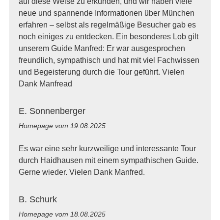
auf diese Weise zu erkunden, und wir haben viele
neue und spannende Informationen über München
erfahren – selbst als regelmäßige Besucher gab es
noch einiges zu entdecken. Ein besonderes Lob gilt
unserem Guide Manfred: Er war ausgesprochen
freundlich, sympathisch und hat mit viel Fachwissen
und Begeisterung durch die Tour geführt. Vielen
Dank Manfread
E. Sonnenberger
Homepage vom
19.08.2025
Es war eine sehr kurzweilige und interessante Tour
durch Haidhausen mit einem sympathischen Guide.
Gerne wieder. Vielen Dank Manfred.
B. Schurk
Homepage vom
18.08.2025