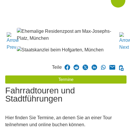
Teile
Termine
Fahrradtouren und
Stadtführungen
Hier finden Sie Termine, an denen Sie an einer Tour
teilnehmen und online buchen können.