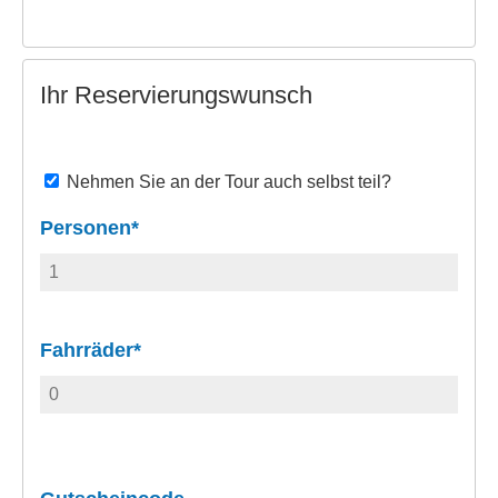
Ihr Reservierungswunsch
Nehmen Sie an der Tour auch selbst teil?
Personen*
Fahrräder*