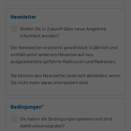
Newsletter
Wollen Sie in Zukunft über neue Angebote
informiert werden?
Der Newsletter erscheint gewöhnlich 1x jährlich und
enthält unter anderem Hinweise auf neu
ausgearbeitete geführte Radtouren und Radreisen.
Sie können den Newsletter jederzeit abmelden, wenn
Sie nicht mehr daran interessiert sind.
Bedingungen*
Sie haben die Bedingungen gelesen und sind
damit einverstanden?