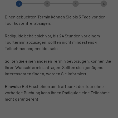
1
2
3
4
Einen gebuchten Termin können Sie bis 3 Tage vor der
Tour kostenfrei absagen.
Radlguide behält sich vor, bis 24 Stunden vor einem
Tourtermin abzusagen, sollten nicht mindestens 4
Teilnehmer angemeldet sein.
Sollten Sie einen anderen Termin bevorzugen, können Sie
Ihren Wunschtermin anfragen. Sollten sich genügend
Interessenten finden, werden Sie informiert.
Hinweis:
Bei Erscheinen am Treffpunkt der Tour ohne
vorherige Buchung kann Ihnen Radlguide eine Teilnahme
nicht garantieren!