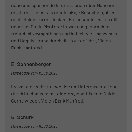
neue und spannende Informationen über München
erfahren – selbst als regelmäßige Besucher gab es
noch einiges zu entdecken. Ein besonderes Lob gilt
unserem Guide Manfred: Er war ausgesprochen
freundlich, sympathisch und hat mit viel Fachwissen
und Begeisterung durch die Tour geführt. Vielen
Dank Manfread
E. Sonnenberger
Homepage vom
19.08.2025
Es war eine sehr kurzweilige und interessante Tour
durch Haidhausen mit einem sympathischen Guide.
Gerne wieder. Vielen Dank Manfred.
B. Schurk
Homepage vom
18.08.2025