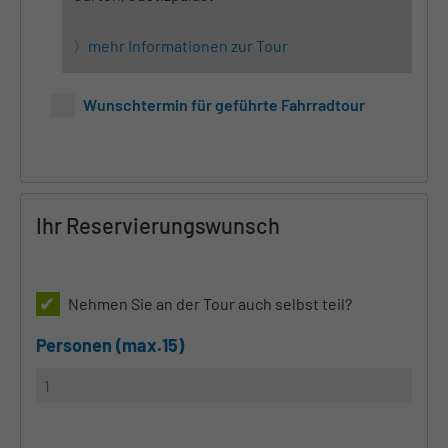
mehr Informationen zur Tour
Wunschtermin für geführte Fahrradtour
Ihr Reservierungswunsch
Nehmen Sie an der Tour auch selbst teil?
Personen (max.15)