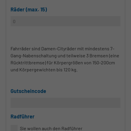
Räder (max. 15)
Fahrräder sind Damen-Cityräder mit mindestens 7-
Gang-Nabenschaltung und teilweise 3 Bremsen (eine
Rücktrittbremse) für Körpergrößen von 150-200cm
und Körpergewichten bis 120 kg.
Gutscheincode
Radführer
Sie wollen auch den Radführer