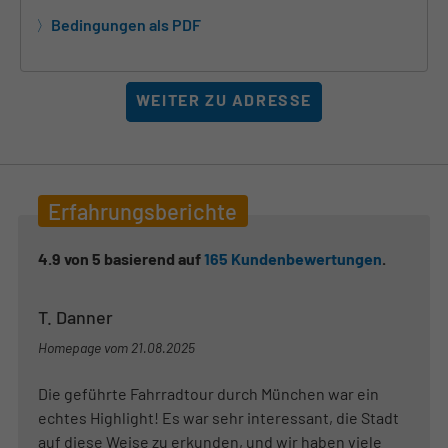
Bedingungen als PDF
WEITER ZU ADRESSE
Erfahrungsberichte
4.9
von
5
basierend auf
165
Kundenbewertungen
.
T. Danner
Homepage vom
21.08.2025
Die geführte Fahrradtour durch München war ein
echtes Highlight! Es war sehr interessant, die Stadt
auf diese Weise zu erkunden, und wir haben viele