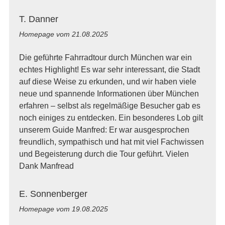
T. Danner
Homepage vom
21.08.2025
Die geführte Fahrradtour durch München war ein
echtes Highlight! Es war sehr interessant, die Stadt
auf diese Weise zu erkunden, und wir haben viele
neue und spannende Informationen über München
erfahren – selbst als regelmäßige Besucher gab es
noch einiges zu entdecken. Ein besonderes Lob gilt
unserem Guide Manfred: Er war ausgesprochen
freundlich, sympathisch und hat mit viel Fachwissen
und Begeisterung durch die Tour geführt. Vielen
Dank Manfread
E. Sonnenberger
Homepage vom
19.08.2025