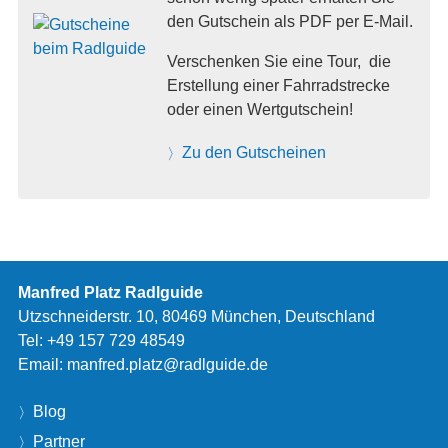
den Gutschein als PDF per E-Mail.
Verschenken Sie eine Tour, die
Erstellung einer Fahrradstrecke
oder einen Wertgutschein!
Zu den Gutscheinen
Manfred Platz Radlguide
Utzschneiderstr. 10, 80469 München, Deutschland
Tel:
+49 157 729 48549
Email:
manfred.platz@radlguide.de
Blog
Partner