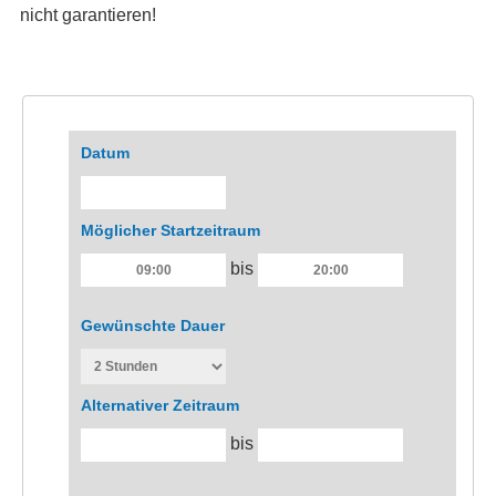
nicht garantieren!
Datum
Möglicher Startzeitraum
bis
Gewünschte Dauer
Alternativer Zeitraum
bis