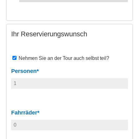
Ihr Reservierungswunsch
Nehmen Sie an der Tour auch selbst teil?
Personen*
Fahrräder*