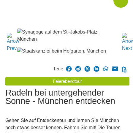
Teile
Feierabendtour
Radeln bei untergehender
Sonne - München entdecken
Gehen Sie auf Entdeckertour und lernen Sie München
noch etwas besser kennen. Fahren Sie mit! Die Touren