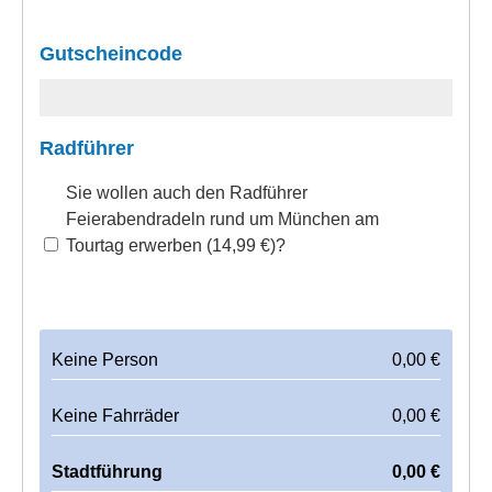
Gutscheincode
Radführer
Sie wollen auch den Radführer
Feierabendradeln rund um München am
Tourtag erwerben (14,99 €)?
Keine Person
0,00
€
Keine Fahrräder
0,00
€
Stadtführung
0,00
€