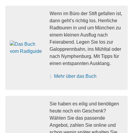
Wenn im Büro der Stift gefallen ist,
dann geht’s richtig los. Herrliche
Radtouren in und um München zu
einem kleinen Ausflug nach
Feierabend. Legen Sie los zur
Galopprennbahn, ins Mühltal oder
nach Nymphenburg. Mit Tipps für
einen entspannten Ausklang.
Mehr über das Buch
Sie haben es eilig und benötigen
heute noch ein Geschenk?
Wählen Sie das passende
Angebot, zahlen Sie online und
schon wenig später erhalten Sie