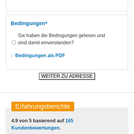
Bedingungen*
Sie haben die Bedingungen gelesen und
sind damit einverstanden?
Bedingungen als PDF
Erfahrungsberichte
4.9
von
5
basierend auf
165
Kundenbewertungen
.