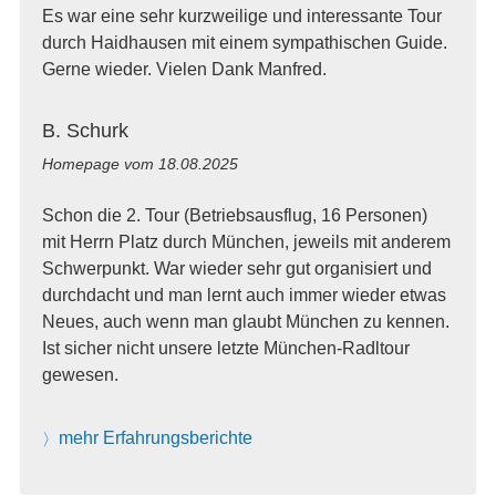
Es war eine sehr kurzweilige und interessante Tour
durch Haidhausen mit einem sympathischen Guide.
Gerne wieder. Vielen Dank Manfred.
B. Schurk
Homepage vom
18.08.2025
Schon die 2. Tour (Betriebsausflug, 16 Personen)
mit Herrn Platz durch München, jeweils mit anderem
Schwerpunkt. War wieder sehr gut organisiert und
durchdacht und man lernt auch immer wieder etwas
Neues, auch wenn man glaubt München zu kennen.
Ist sicher nicht unsere letzte München-Radltour
gewesen.
mehr Erfahrungsberichte