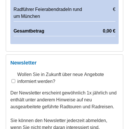
Radführer Feierabendradeln rund
€
um München
Gesamtbetrag
0,00
€
Newsletter
Wollen Sie in Zukunft über neue Angebote
informiert werden?
Der Newsletter erscheint gewöhnlich 1x jährlich und
enthält unter anderem Hinweise auf neu
ausgearbeitete geführte Radtouren und Radreisen.
Sie können den Newsletter jederzeit abmelden,
wenn Sie nicht mehr daran interessiert sind.